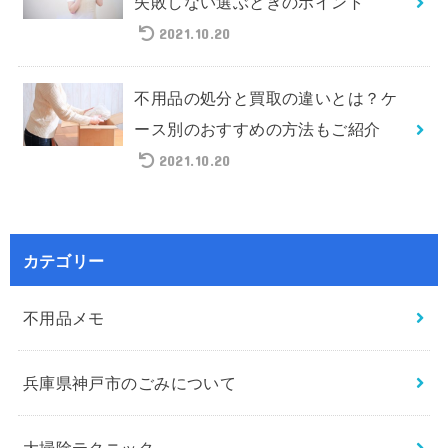
失敗しない選ぶときのポイント
2021.10.20
不用品の処分と買取の違いとは？ケ
ース別のおすすめの方法もご紹介
2021.10.20
カテゴリー
不用品メモ
兵庫県神戸市のごみについて
大掃除テクニック