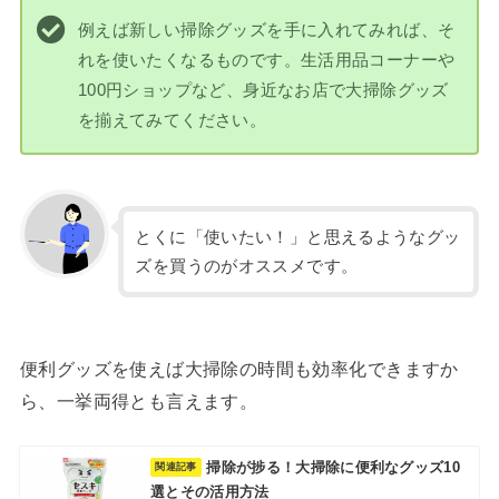
例えば新しい掃除グッズを手に入れてみれば、そ
れを使いたくなるものです。生活用品コーナーや
100円ショップなど、身近なお店で大掃除グッズ
を揃えてみてください。
とくに「使いたい！」と思えるようなグッ
ズを買うのがオススメです。
便利グッズを使えば大掃除の時間も効率化できますか
ら、一挙両得とも言えます。
掃除が捗る！大掃除に便利なグッズ10
選とその活用方法