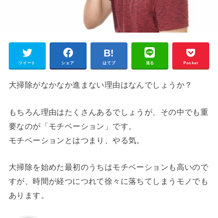
ツイート
シェア
はてブ
送る
Pocket
大掃除がなかなか進まない理由はなんでしょうか？
もちろん理由はたくさんあるでしょうが、その中でも重
要なのが「モチベーション」です。
モチベーションとはつまり、やる気。
大掃除を始めた最初のうちはモチベーションも高いので
すが、時間が経つにつれて徐々に落ちてしまうモノでも
あります。