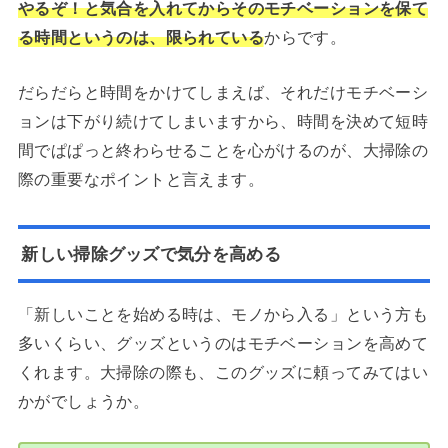
やるぞ！と気合を入れてからそのモチベーションを保て
る時間というのは、限られている
からです。
だらだらと時間をかけてしまえば、それだけモチベーシ
ョンは下がり続けてしまいますから、時間を決めて短時
間でぱぱっと終わらせることを心がけるのが、大掃除の
際の重要なポイントと言えます。
新しい掃除グッズで気分を高める
「新しいことを始める時は、モノから入る」という方も
多いくらい、グッズというのはモチベーションを高めて
くれます。大掃除の際も、このグッズに頼ってみてはい
かがでしょうか。