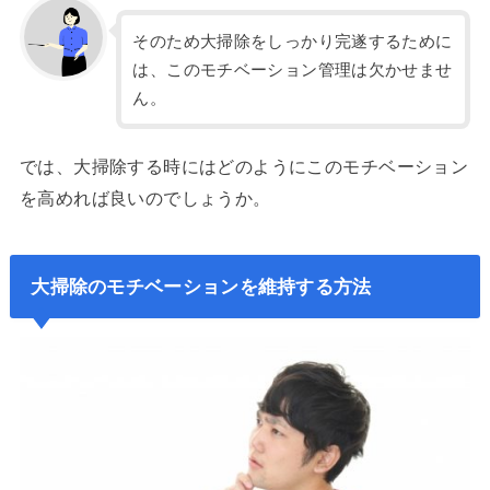
そのため大掃除をしっかり完遂するために
は、このモチベーション管理は欠かせませ
ん。
では、大掃除する時にはどのようにこのモチベーション
を高めれば良いのでしょうか。
大掃除のモチベーションを維持する方法