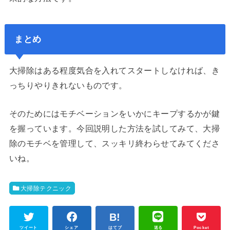
まとめ
大掃除はある程度気合を入れてスタートしなければ、き
っちりやりきれないものです。
そのためにはモチベーションをいかにキープするかが鍵
を握っています。今回説明した方法を試してみて、大掃
除のモチベを管理して、スッキリ終わらせてみてくださ
いね。
大掃除テクニック
ツイート
シェア
はてブ
送る
Pocket